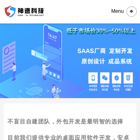
Menu
不盲目自建团队，外包开发是最明智的选择
目前我们提供专业的桌面应用软件开发，安卓