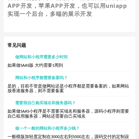
APP开发，苹果APP开发，也可以用uniapp
实现一个后台，多端的展示开发
常见问题
做网站和小程序需要多少时间
如果做
版
大约需要
周到
SAAS
1
网站和小程序都需要备案吗？
是的，目前不管是做网站还是小程序都是需要备案的，如果网站
放香港服务器，则不需要备案
需要我自己购买域名和服务器吗？
如果做
小程序是不需要买域名和服务器，源码小程序则需要
SAAS
自己租用服务器，网站还需要自己买域名
做一个一般的网站和小程序多少钱？
一般模版加轻度定制在
左右到
左右，源码交付的定制设
3000
5000