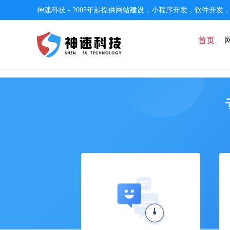
神速科技 - 2005年起提供网站建设，小程序开发，软件开发
首页